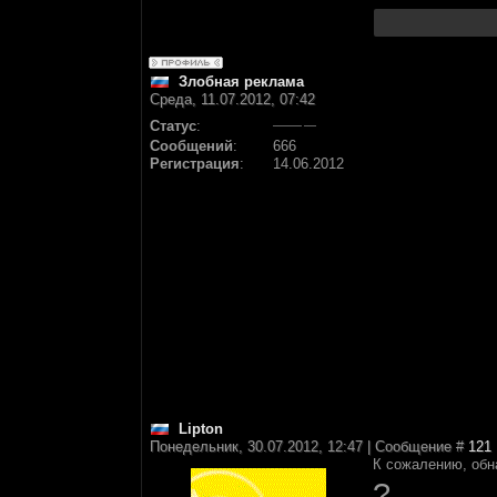
Злобная реклама
Среда, 11.07.2012, 07:42
Статус
:
Сообщений
:
666
Регистрация
:
14.06.2012
Lipton
Понедельник, 30.07.2012, 12:47 | Сообщение #
121
К сожалению, обн
?