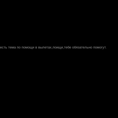
 есть тема по помощи в вылетах,поищи,тебе обязательно помогут.