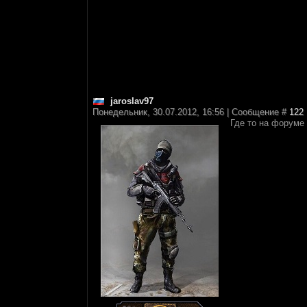
jaroslav97
Понедельник, 30.07.2012, 16:56 | Сообщение #
122
Где то на форуме