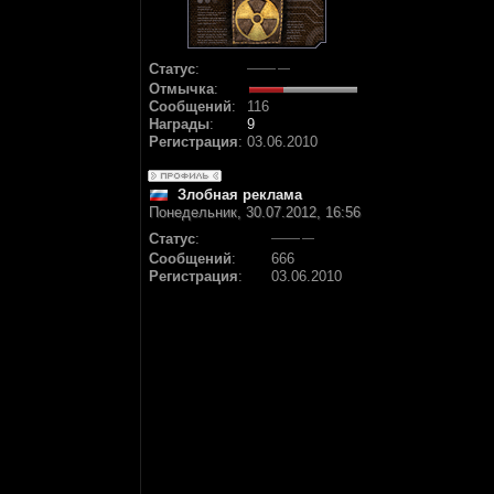
Статус
:
Отмычка
:
Сообщений
:
116
Награды
:
9
Регистрация
:
03.06.2010
Злобная реклама
Понедельник, 30.07.2012, 16:56
Статус
:
Сообщений
:
666
Регистрация
:
03.06.2010