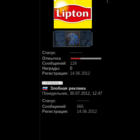
.
Статус
:
Отмычка
:
Сообщений
:
129
Награды
:
0
Регистрация
:
14.06.2012
Злобная реклама
Понедельник, 30.07.2012, 12:47
Статус
:
Сообщений
:
666
Регистрация
:
14.06.2012