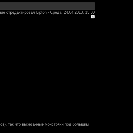
ие отредактировал
Lipton
-
Среда, 24.04.2013, 15:30
ов), так что вырезанные монстряки под большим