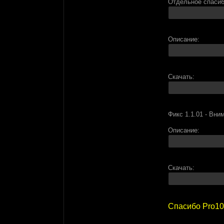
Отдельное спасиб
Описание:
Скачать:
Фикс 1.1.01 - Вни
Описание:
Скачать:
Спасибо Pro100