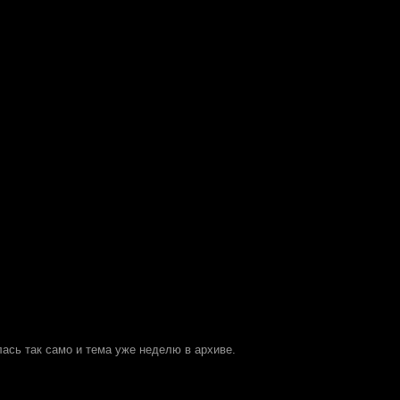
лась так само и тема уже неделю в архиве.