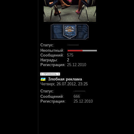
Статус
:
Неопытный
:
Сообщений
:
575
Награды
:
2
Регистрация
:
25.12.2010
Злобная реклама
Четверг, 26.07.2012, 23:25
Статус
:
Сообщений
:
666
Регистрация
:
25.12.2010