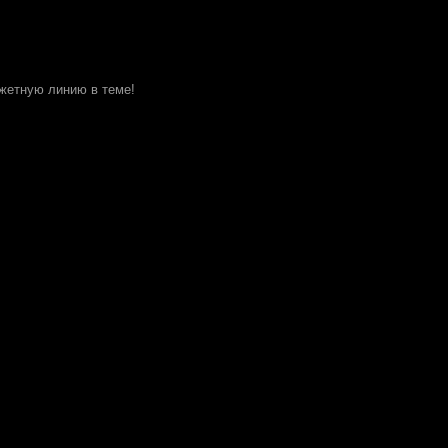
жетную линию в теме!