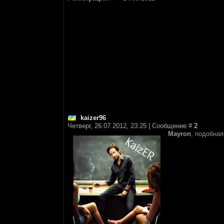
kaizer96
Четверг, 26.07.2012, 23:25 | Сообщение #
2
Mayron
, подобна