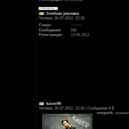
Злобная реклама
Четверг, 26.07.2012, 23:26
Статус
:
Сообщений
:
666
Регистрация
:
13.06.2012
kaizer96
Четверг, 26.07.2012, 23:26 | Сообщение #
5
snegovik
, называ