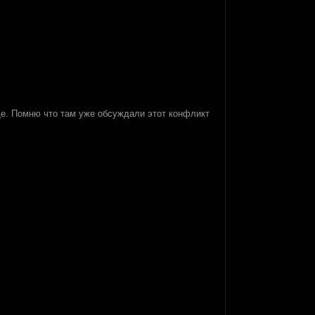
где. Помню что там уже обсуждали этот конфликт