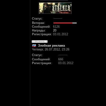
Статус
:
Ветеран
:
Сообщений
:
6126
Награды
:
20
Регистрация
:
03.01.2012
Злобная реклама
Четверг, 26.07.2012, 23:26
Статус
:
Сообщений
:
666
Регистрация
:
03.01.2012