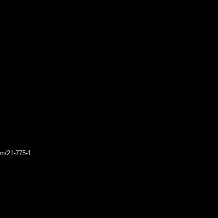
rum/21-775-1