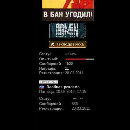
Статус
:
Опытный
:
Сообщений
:
1538
Награды
:
11
Регистрация
:
28.03.2011
Злобная реклама
Пятница, 10.08.2012, 17:15
Статус
:
Сообщений
:
666
Регистрация
:
28.03.2011