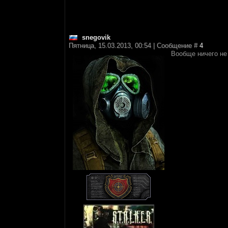
snegovik
Пятница, 15.03.2013, 00:54 | Сообщение #
4
Вообще ничего не