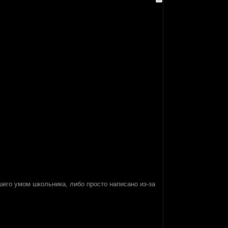
шего умом школьника, либо просто написано из-за