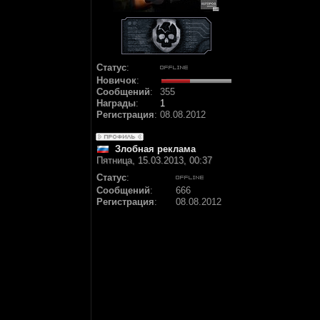
Статус
:
Новичок
:
Сообщений
:
355
Награды
:
1
Регистрация
:
08.08.2012
Злобная реклама
Пятница, 15.03.2013, 00:37
Статус
:
Сообщений
:
666
Регистрация
:
08.08.2012