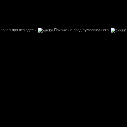
 понял про что здесь.
Похоже на бред сумасшедшего.