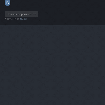
Полная версия сайта
Хостинг от
uCoz