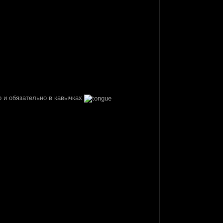
о и обязательно в кавычках