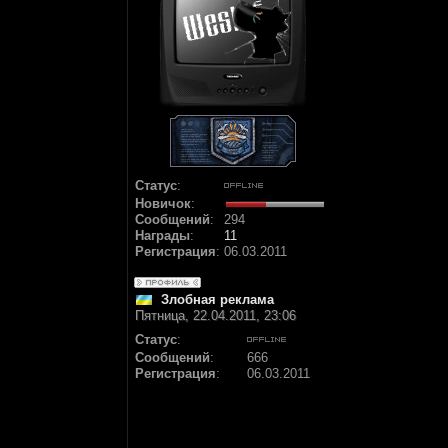
Статус
:
Новичок
:
Сообщений
:
294
Награды
:
11
Регистрация
:
06.03.2011
Злобная реклама
Пятница, 22.04.2011, 23:06
Статус
:
Сообщений
:
666
Регистрация
:
06.03.2011