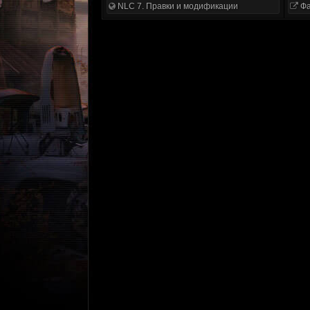
NLC 7. Правки и модификации
Фа