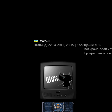
WeskiF
Пятница, 22.04.2011, 23:15 | Сообщение #
32
Вот файл если хо
Прикрепления:
co