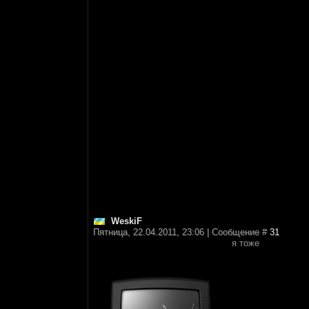
WeskiF
Пятница, 22.04.2011, 23:06 | Сообщение #
31
я тоже