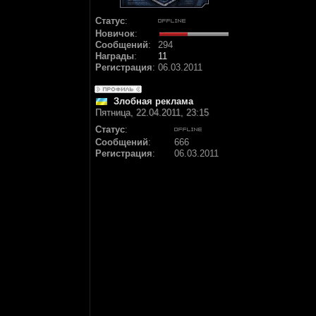
Статус
:
Новичок
:
Сообщений
:
294
Награды
:
11
Регистрация
:
06.03.2011
Злобная реклама
Пятница, 22.04.2011, 23:15
Статус
:
Сообщений
:
666
Регистрация
:
06.03.2011