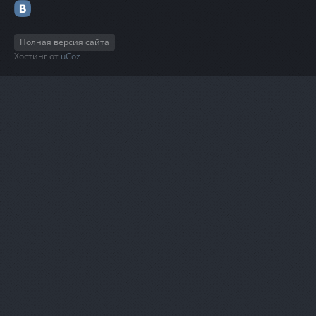
Полная версия сайта
Хостинг от
uCoz