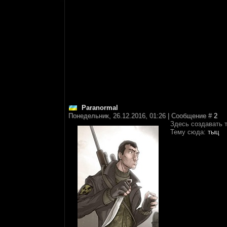
Paranormal
Понедельник, 26.12.2016, 01:26 | Сообщение #
2
Здесь создавать 
Тему сюда:
тыц