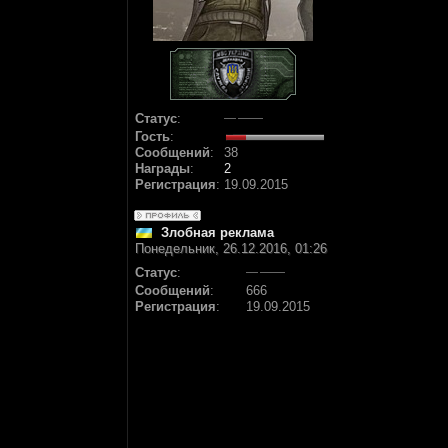
Статус
:
Гость
:
Сообщений
:
38
Награды
:
2
Регистрация
:
19.09.2015
Злобная реклама
Понедельник, 26.12.2016, 01:26
Статус
:
Сообщений
:
666
Регистрация
:
19.09.2015