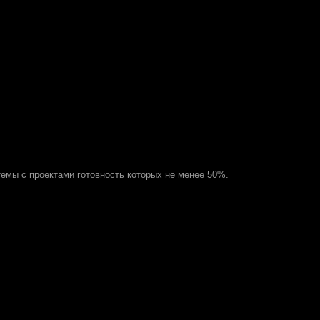
темы с проектами готовность которых не менее 50%.