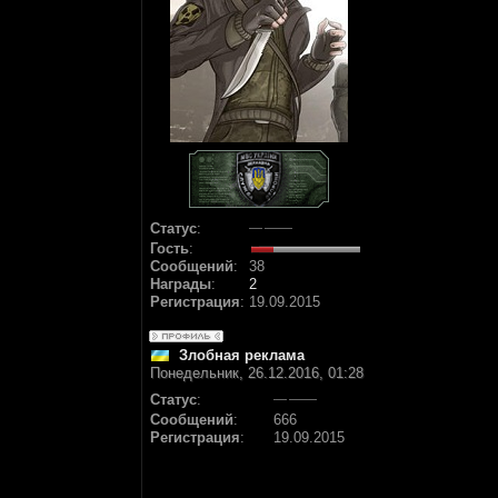
Статус
:
Гость
:
Сообщений
:
38
Награды
:
2
Регистрация
:
19.09.2015
Злобная реклама
Понедельник, 26.12.2016, 01:28
Статус
:
Сообщений
:
666
Регистрация
:
19.09.2015