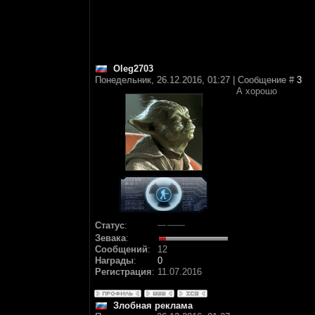
Oleg2703
Понедельник, 26.12.2016, 01:27 | Сообщение #
3
А хорошо
Статус
:
Зевака
:
Сообщений
:
12
Награды
:
0
Регистрация
:
11.07.2016
Злобная реклама