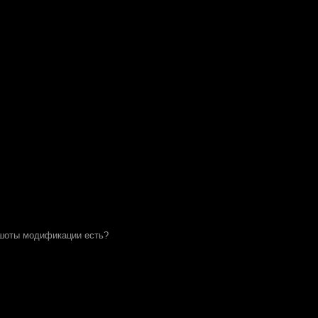
ншоты модификации есть?