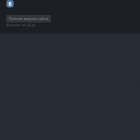
Полная версия сайта
Хостинг от
uCoz