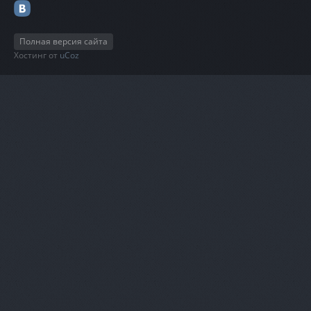
Полная версия сайта
Хостинг от
uCoz