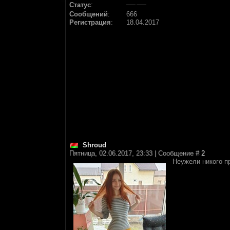
Статус
:
Сообщений
:
666
Регистрация
:
18.04.2017
Shroud
Пятница, 02.06.2017, 23:33 | Сообщение #
2
Неужели никого п