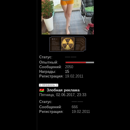
Статус
:
Опытный
:
Сообщений
:
2050
Награды
:
15
Регистрация
:
19.02.2011
Злобная реклама
Пятница, 02.06.2017, 23:33
Статус
:
Сообщений
:
666
Регистрация
:
19.02.2011