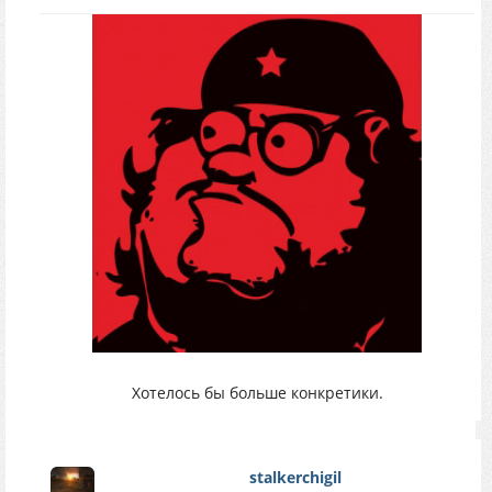
Хотелось бы больше конкретики.
stalkerchigil