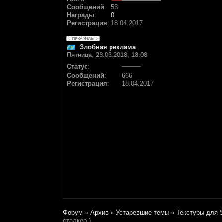
Сообщений
:
53
Награды
:
0
Регистрация
:
18.04.2017
Злобная реклама
Пятница, 23.03.2018, 18:08
Статус
:
Сообщений
:
666
Регистрация
:
18.04.2017
Форум
»
Архив
»
Устаревшие темы
»
Текстуры для S
сталкер.)