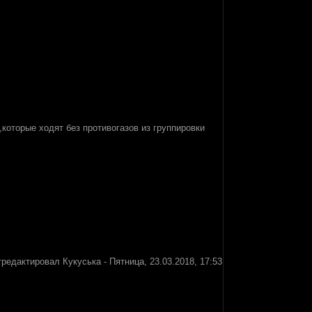
,которые ходят без противогазов из группировки
тредактировал
Кукуська
-
Пятница, 23.03.2018, 17:53