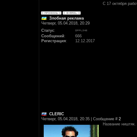
С 17 октября раб
Злобная реклама
Четверг, 05.04.2018, 20:29
Статус
:
Сообщений
:
666
Регистрация
:
12.12.2017
CLERIC
Четверг, 05.04.2018, 20:35 | Сообщение #
2
Название ништяк.