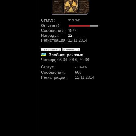
Статус
:
Опытный
:
Сообщений
:
1572
Награды
:
12
Регистрация
:
12.11.2014
Злобная реклама
Четверг, 05.04.2018, 20:38
Статус
:
Сообщений
:
666
Регистрация
:
12.11.2014