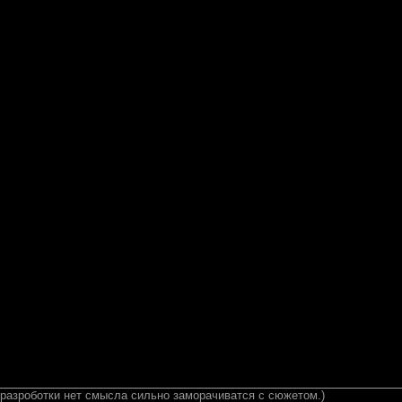
 разроботки нет смысла сильно заморачиватся с сюжетом.)