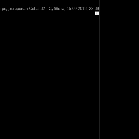
тредактировал
Cobalt32
-
Суббота, 15.09.2018, 22:39