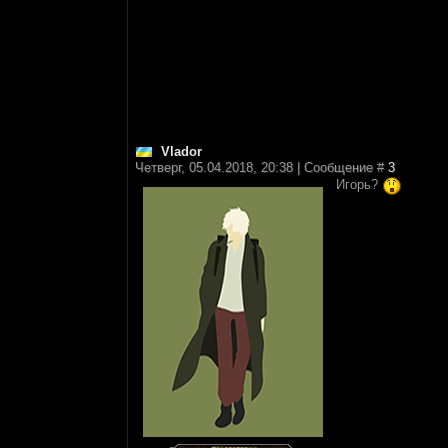
Vlador
Четверг, 05.04.2018, 20:38 | Сообщение #
3
Игорь?