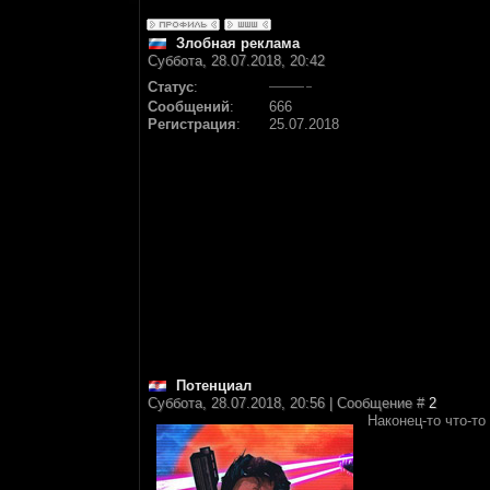
Злобная реклама
Суббота, 28.07.2018, 20:42
Статус
:
Сообщений
:
666
Регистрация
:
25.07.2018
Потенциал
Суббота, 28.07.2018, 20:56 | Сообщение #
2
Наконец-то что-то