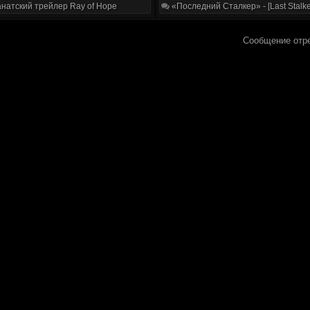
натский трейлер Ray of Hope
«Последний Сталкер» - [Last Stalke
Сообщение отр