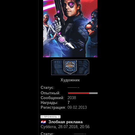
Художник
Статус
:
Опытный
:
Сообщений
:
2038
Награды
:
7
Регистрация
:
09.02.2013
Злобная реклама
Суббота, 28.07.2018, 20:56
Статус
: