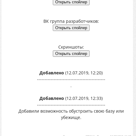
ВК группа разработчиков:
Скриншоты:
Добавлено
(12.07.2019, 12:20)
---------------------------------------------
.
Добавлено
(12.07.2019, 12:33)
---------------------------------------------
Добавили возможность обустроить свою базу или
убежище.