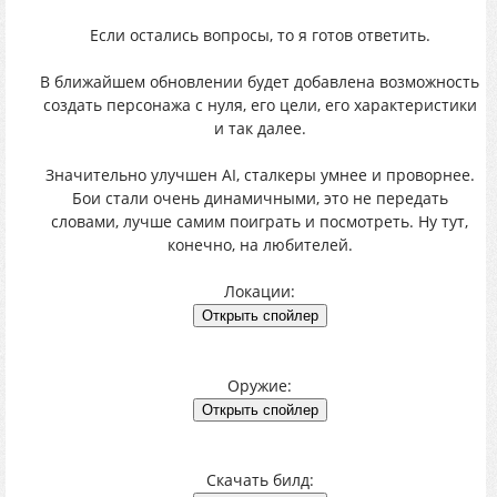
Если остались вопросы, то я готов ответить.
В ближайшем обновлении будет добавлена возможность
создать персонажа с нуля, его цели, его характеристики
и так далее.
Значительно улучшен AI, сталкеры умнее и проворнее.
Бои стали очень динамичными, это не передать
словами, лучше самим поиграть и посмотреть. Ну тут,
конечно, на любителей.
Локации:
Оружие:
Скачать билд: