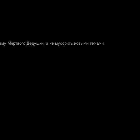
тему Мёртвого Дедушки, а не мусорить новыми темами