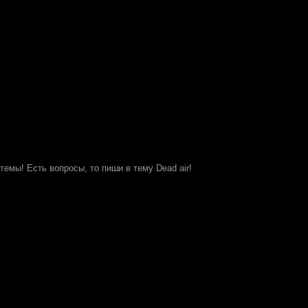
темы! Есть вопросы, то пиши в тему Dead air!