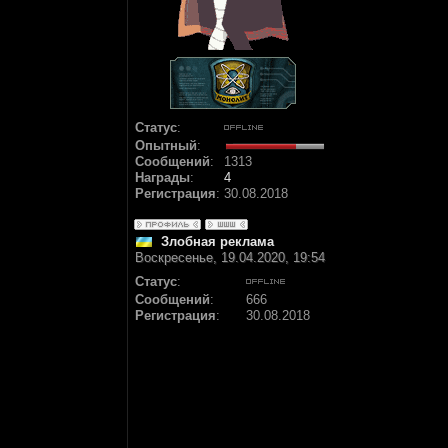
Статус
:
Опытный
:
Сообщений
:
1313
Награды
:
4
Регистрация
:
30.08.2018
Злобная реклама
Воскресенье, 19.04.2020, 19:54
Статус
:
Сообщений
:
666
Регистрация
:
30.08.2018