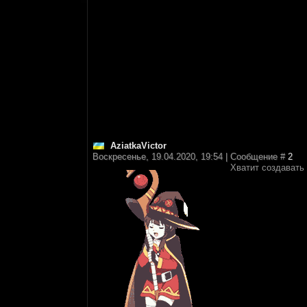
AziatkaVictor
Воскресенье, 19.04.2020, 19:54 | Сообщение #
2
Хватит создавать 