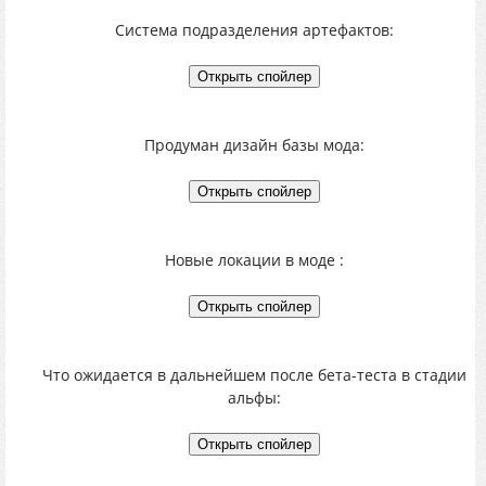
Система подразделения артефактов:
Продуман дизайн базы мода:
Новые локации в моде :
Что ожидается в дальнейшем после бета-теста в стадии
альфы: