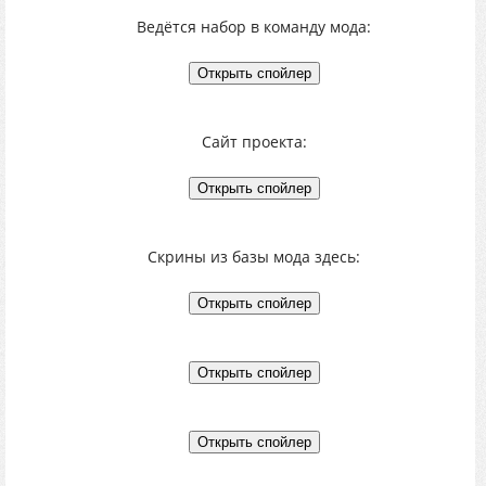
Ведётся набор в команду мода:
Сайт проекта:
Скрины из базы мода здесь: