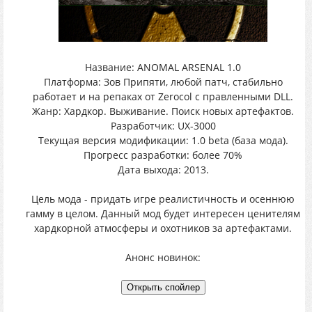
Название: ANOMAL ARSENAL 1.0
Платформа: Зов Припяти, любой патч, стабильно
работает и на репаках от Zerocol с правленными DLL.
Жанр: Хардкор. Выживание. Поиск новых артефактов.
Разработчик: UX-3000
Текущая версия модификации: 1.0 beta (база мода).
Прогресс разработки: более 70%
Дата выхода: 2013.
Цель мода - придать игре реалистичность и осеннюю
гамму в целом. Данный мод будет интересен ценителям
хардкорной атмосферы и охотников за артефактами.
Анонс новинок: