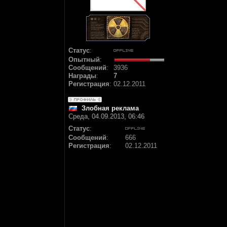
Статус
:
Опытный
:
Сообщений
:
3936
Награды
:
7
Регистрация
:
02.12.2011
Злобная реклама
Среда, 04.09.2013, 06:46
Статус
:
Сообщений
:
666
Регистрация
:
02.12.2011