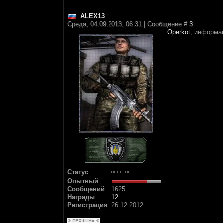
ALEX13
Среда, 04.09.2013, 06:31 | Сообщение #
3
Operkot
, информа
Статус
:
Опытный
:
Сообщений
:
1625
Награды
:
12
Регистрация
:
26.12.2012