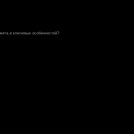
южета и ключевых особенностей?