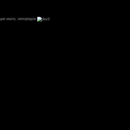
ции мало, непорядок