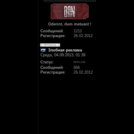
Oderint, dum metuant !
Сообщений
:
1212
Регистрация
:
26.02.2012
Злобная реклама
Среда, 04.09.2013, 01:39
Статус
:
Сообщений
:
666
Регистрация
:
26.02.2012