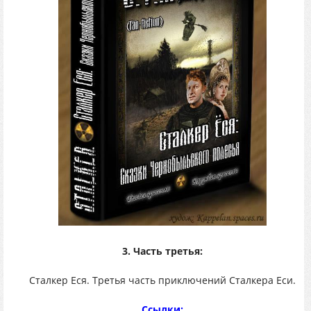
3. Часть третья:
Сталкер Еся. Третья часть приключений Сталкера Еси.
Ссылки: