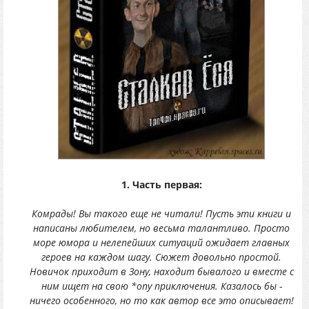
1. Часть первая:
Комрады! Вы такого еще не читали! Пусть эти книги и
написаны любителем, но весьма талантливо. Просто
море юмора и нелепейших ситуаций ожидает главных
героев на каждом шагу. Сюжет довольно простой.
Новичок приходит в Зону, находит бывалого и вместе с
ним ищет на свою *опу приключения. Казалось бы -
ничего особенного, но то как автор все это описывает!