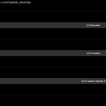
vk.com/spatial_anomaly