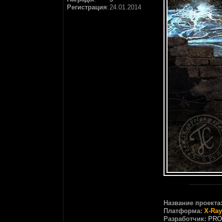
Регистрация
:
24.01.2014
Название проекта
Платформа:
X-Ray
Разработчик:
PRO