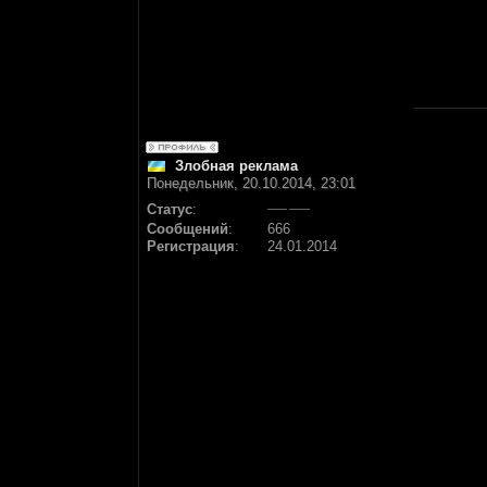
Злобная реклама
Понедельник, 20.10.2014, 23:01
Статус
:
Сообщений
:
666
Регистрация
:
24.01.2014