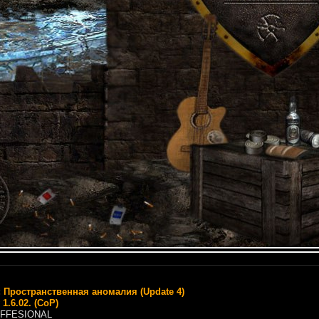
:
Пространственная аномалия (Update 4)
 1.6.02. (CoP)
FFESIONAL