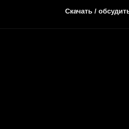
Скачать / обсудит