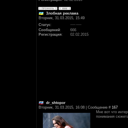
Злобная реклама
Вторник, 31.03.2015, 15:49
Статус
:
Сообщений
:
666
Регистрация
:
02.02.2015
dr_shtopor
Вторник, 31.03.2015, 16:08 | Сообщение #
167
Мне вот что интер
понимания сюжета