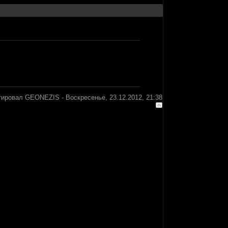
тировал
GEONEZIS
-
Воскресенье, 23.12.2012, 21:38