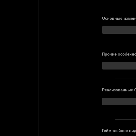
Основные измен
Прочие особенно
Реализованные 
Геймплейное вид