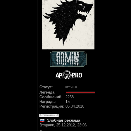
Статус
:
Легенда
:
Сообщений
:
2258
Награды
:
15
Регистрация
:
05.04.2010
Злобная реклама
Вторник, 25.12.2012, 23:06