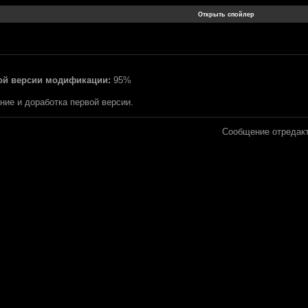
ой версии модификации:
95%
ние и доработка первой версии.
Сообщение отредак