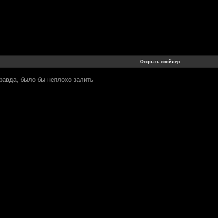
правда, было бы неплохо залить