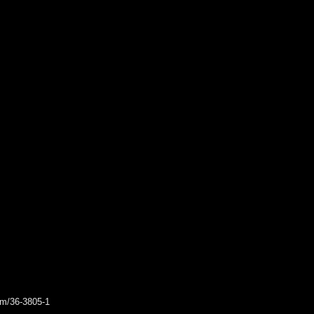
rum/36-3805-1