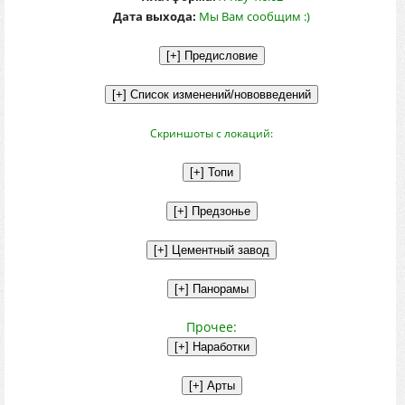
Дата выхода:
Мы Вам сообщим :)
Скриншоты с локаций:
Прочее: