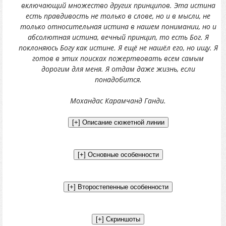
включающий множество других принципов. Эта истина
есть правдивость не только в слове, но и в мысли, не
только относительная истина в нашем понимании, но и
абсолютная истина, вечный принцип, то есть Бог. Я
поклоняюсь Богу как истине. Я ещё не нашёл его, но ищу. Я
готов в этих поисках пожертвовать всем самым
дорогим для меня. Я отдам даже жизнь, если
понадобится.
Мохандас Карамчанд Ганди.