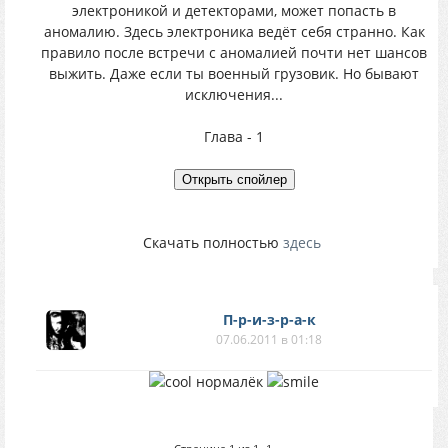
электроникой и детекторами, может попасть в
аномалию. Здесь электроника ведёт себя странно. Как
правило после встречи с аномалией почти нет шансов
выжить. Даже если ты военный грузовик. Но бывают
исключения...
Глава - 1
Скачать полностью
здесь
П-р-и-з-р-а-к
07.06.2011 в 01:18
нормалёк