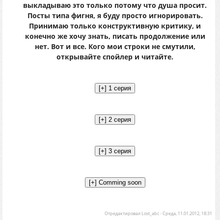
выкладываю это только потому что душа просит.
Посты типа фигня, я буду просто игнорировать.
Принимаю только конструктивную критику, и
конечно же хочу знать, писать продолжение или
нет. Вот и все. Кого мои строки не смутили,
открывайте спойлер и читайте.
Отредактировал
Lost_abc
-
Среда, 11.01.2012, 18:31