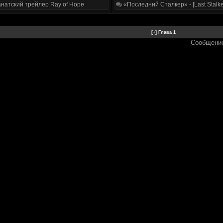
натский трейлер Ray of Hope
«Последний Сталкер» - [Last Stalke
Сообщени