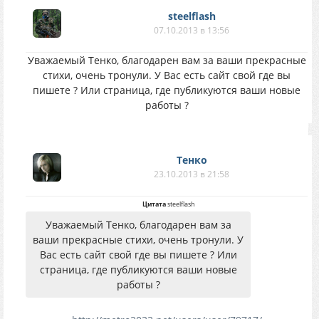
steelflash
07.10.2013 в 13:56
Уважаемый Тенко, благодарен вам за ваши прекрасные
стихи, очень тронули. У Вас есть сайт свой где вы
пишете ? Или страница, где публикуются ваши новые
работы ?
Тенко
23.10.2013 в 21:58
Цитата
steelflash
Уважаемый Тенко, благодарен вам за
ваши прекрасные стихи, очень тронули. У
Вас есть сайт свой где вы пишете ? Или
страница, где публикуются ваши новые
работы ?