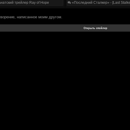
натский трейлер Ray of Hope
«Последний Сталкер» - [Last Stalke
ворение, написанное моим другом.