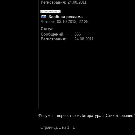
Регистрация
:
24.08.2011
Злобная реклама
Четверг, 03.10.2013, 22:28
Статус
:
Сообщений
:
666
Регистрация
:
24.08.2011
Форум
»
Творчество
»
Литература
»
Стихотворение 
Страница
1
из
1
1