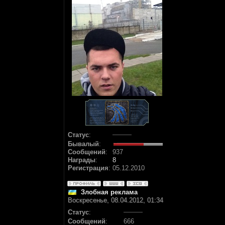
Статус
:
Бывалый
:
Сообщений
:
937
Награды
:
8
Регистрация
:
05.12.2010
Злобная реклама
Воскресенье, 08.04.2012, 01:34
Статус
:
Сообщений
:
666