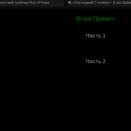
натский трейлер Ray of Hope
«Последний Сталкер» - [Last Stalke
Всем Привет!
Часть 1
Часть 2