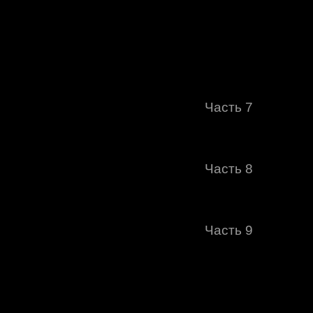
Часть 7
Часть 8
Часть 9