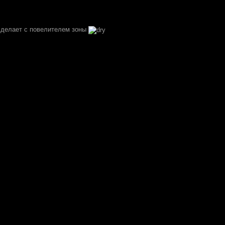
о делает с повелителем зоны