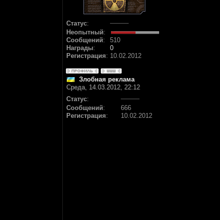
Статус
:
Неопытный
:
Сообщений
:
510
Награды
:
0
Регистрация
:
10.02.2012
Злобная реклама
Среда, 14.03.2012, 22:12
Статус
:
Сообщений
:
666
Регистрация
:
10.02.2012