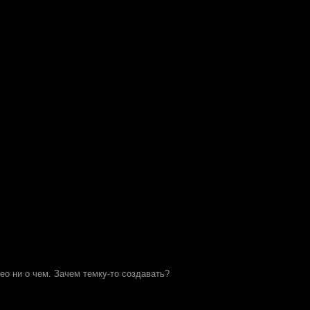
ео ни о чем. Зачем темку-то создавать?