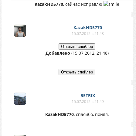
KazakHD5770
, сейчас исправлю
KazakHD5770
15.07.2012 в 21:48
Добавлено
(15.07.2012, 21:48)
---------------------------------------------
RETRIX
15.07.2012 в 21:49
KazakHD5770
, спасибо, понял.