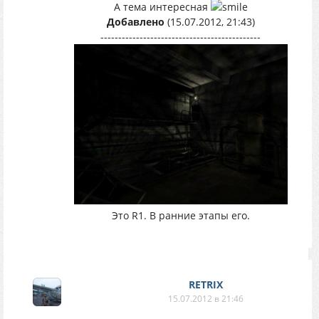
А тема интересная
Добавлено
(15.07.2012, 21:43)
---------------------------------------------
Это R1. В ранние этапы его.
RETRIX
15.07.2012 в 21:46