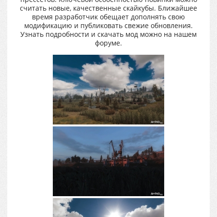
считать новые, качественные скайкубы. Ближайшее
время разработчик обещает дополнять свою
модификацию и публиковать свежие обновления.
Узнать подробности и скачать мод можно на нашем
форуме.