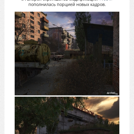
пополнилась порцией новых кадров.