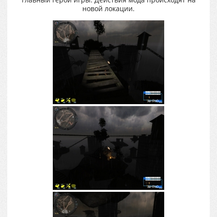
новой локации.