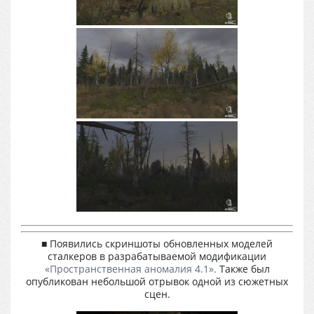
■ Появились скриншоты обновленных моделей
сталкеров в разрабатываемой модификации
«Пространственная аномалия 4.1».
Также был
опубликован небольшой отрывок одной из сюжетных
сцен.