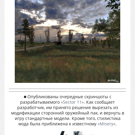
■ Опубликованы очередные скриншоты с
разрабатываемого
«Sector 11»
. Как сообщает
разработчик, им принято решение вырезать из
модификации сторонний оружейный пак, и вернуть в
игру стандартные модели. Кроме того, стилистика
мода была приближена к известному
«Misery»
.