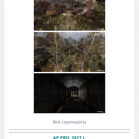
Все скриншоты
AP PRO, 2017 г.