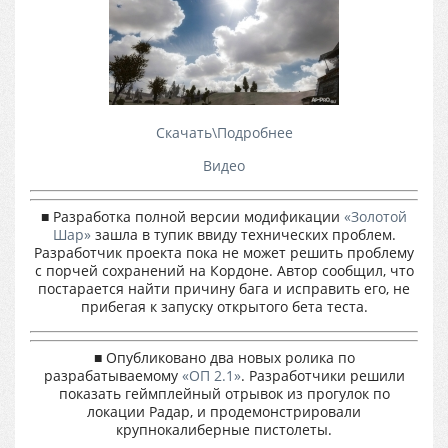
Скачать\Подробнее
Видео
■ Разработка полной версии модификации
«Золотой
Шар»
зашла в тупик ввиду технических проблем.
Разработчик проекта пока не может решить проблему
с порчей сохранений на Кордоне. Автор сообщил, что
постарается найти причину бага и исправить его, не
прибегая к запуску открытого бета теста.
■ Опубликовано два новых ролика по
разрабатываемому
«ОП 2.1»
. Разработчики решили
показать геймплейный отрывок из прогулок по
локации Радар, и продемонстрировали
крупнокалиберные пистолеты.