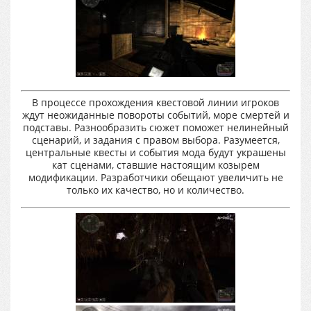
В процессе прохождения квестовой линии игроков
ждут неожиданные повороты событий, море смертей и
подставы. Разнообразить сюжет поможет нелинейный
сценарий, и задания с правом выбора. Разумеется,
центральные квесты и события мода будут украшены
кат сценами, ставшие настоящим козырем
модификации. Разработчики обещают увеличить не
только их качество, но и количество.