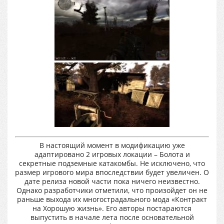
В настоящий момент в модификацию уже
адаптировано 2 игровых локации – Болота и
секретные подземные катакомбы. Не исключено, что
размер игрового мира впоследствии будет увеличен. О
дате релиза новой части пока ничего неизвестно.
Однако разработчики отметили, что произойдет он не
раньше выхода их многострадального мода «Контракт
на Хорошую жизнь». Его авторы постараются
выпустить в начале лета после основательной