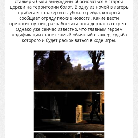
сталкеры были вынуждены обосноваться в старой
церкви на территории болот. В одну из ночей в лагерь
прибегает сталкер из глубокого рейда, который
сообщает отряду плохие новости. Какие вести
приносит путник, разработчики пока держат в секрете.
Однако уже сейчас известно, что главным героем
модификации станет самый обычный сталкер, судьба
которого и будет раскрываться в ходе игры.