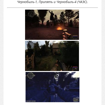
Чернобыль-1, Припять и Чернобыль-4 (ЧАЭС)
.