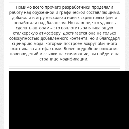
Помимо всего прочего разработчики проделали
работу над оружейной и графической составляющими,
добавили в игру несколько новых скриптовых фич и
поработали над балансом. Но главное, что удалось
сделать авторам – это воплотить затягивающую
сталкерскую атмосферу. Достигается она не только
совокупностью добавленного контента, но и благодаря
сценарию мода, который построен вокруг обычного
охотника за артефактами. Более подробное описание
нововведений и ссылки на скачивание, вы найдете на
странице модификации.