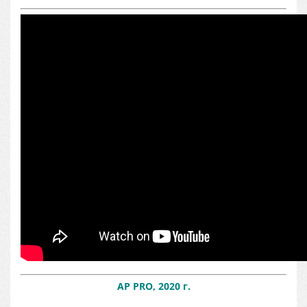
AP PRO, 2020 г.