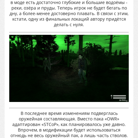
в моде есть достаточно глубокие и большие водоёмы -
реки, озёра и пруды. Теперь игрок не будет бегать по
дну, а более-менее достоверно плавать. В связи с этим,
кстати, одну из финальных локаций автору придётся
делать с нуля.
В последнее время изменениям подверглась
оружейная составляющая. Вместо пака «OWR»
адаптирован «STCoP», как планировалось уже давно.
Впрочем, в модификации будет использоваться
отнюдь не весь оружейный пак, а лишь часть стволов.