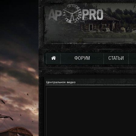
ФОРУМ
СТАТЬИ
Центральное видео