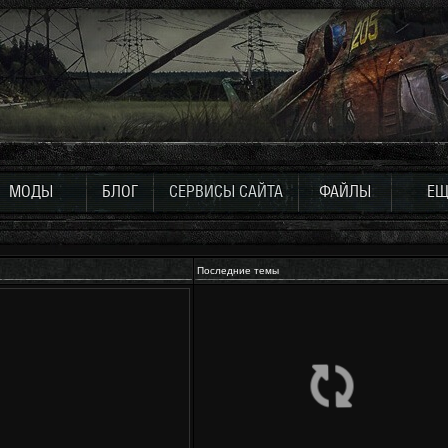
МОДЫ
БЛОГ
СЕРВИСЫ САЙТА
ФАЙЛЫ
ЕЩ
Последние темы