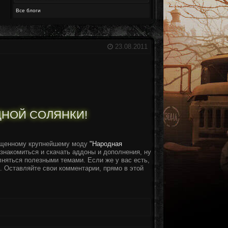
Все блоги
23.08.2011
НОЙ СОЛЯНКИ!
ященному крупнейшему моду
"Народная
ознакомиться и скачать аддоны и дополнения, ну
няться полезными темами. Если же у вас есть,
 Оставляйте свои комментарии, прямо в этой