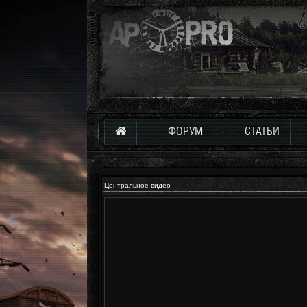
ФОРУМ
СТАТЬИ
Центральное видео