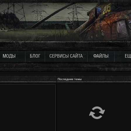
МОДЫ
БЛОГ
СЕРВИСЫ САЙТА
ФАЙЛЫ
ЕЩ
Последние темы