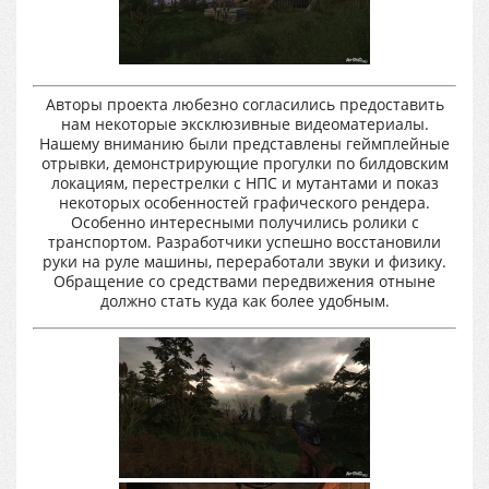
Авторы проекта любезно согласились предоставить
нам некоторые эксклюзивные видеоматериалы.
Нашему вниманию были представлены геймплейные
отрывки, демонстрирующие прогулки по билдовским
локациям, перестрелки с НПС и мутантами и показ
некоторых особенностей графического рендера.
Особенно интересными получились ролики с
транспортом. Разработчики успешно восстановили
руки на руле машины, переработали звуки и физику.
Обращение со средствами передвижения отныне
должно стать куда как более удобным.