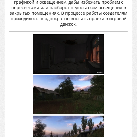
графикой и освещением, дабы избежать проблем с
пересветами или наоборот недостатком освещения в
закрытых помещениях. В процессе работы создателям
приходилось неоднократно вносить правки в игровой
движок.