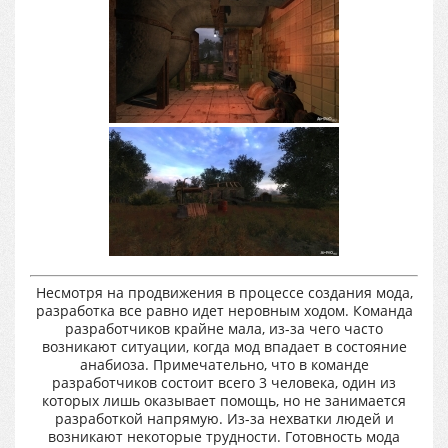
Несмотря на продвижения в процессе создания мода,
разработка все равно идет неровным ходом. Команда
разработчиков крайне мала, из-за чего часто
возникают ситуации, когда мод впадает в состояние
анабиоза. Примечательно, что в команде
разработчиков состоит всего 3 человека, один из
которых лишь оказывает помощь, но не занимается
разработкой напрямую. Из-за нехватки людей и
возникают некоторые трудности. Готовность мода