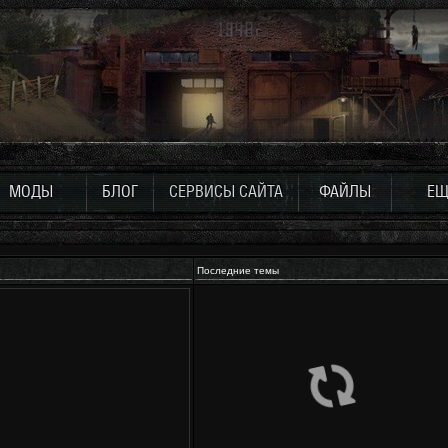
МОДЫ
БЛОГ
СЕРВИСЫ САЙТА
ФАЙЛЫ
ЕЩ
Последние темы