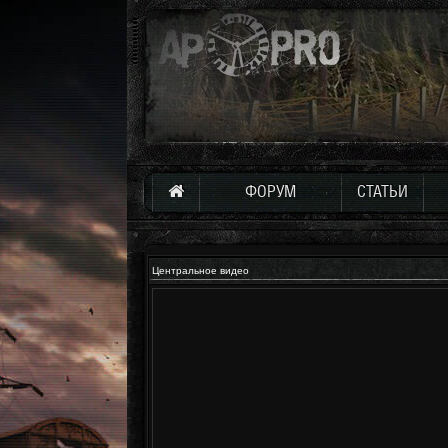
ФОРУМ
СТАТЬИ
Центральное видео