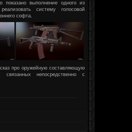
о показано выполнение одного из
реализовать систему голосовой
оннего софта.
ассказ про оружейную составляющую
, связанных непосредственно с