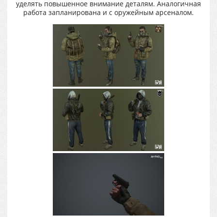
уделять повышенное внимание деталям. Аналогичная
работа запланирована и с оружейным арсеналом.