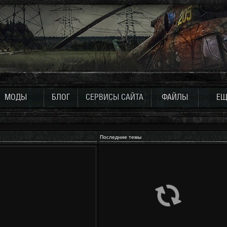
МОДЫ
БЛОГ
СЕРВИСЫ САЙТА
ФАЙЛЫ
ЕЩ
Последние темы