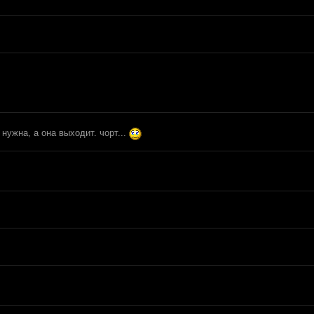
нужна, а она выходит. чорт...