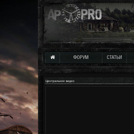
ФОРУМ
СТАТЬИ
Центральное видео