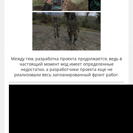
Между тем, разработка проекта продолжается, ведь в
настоящий момент мод имеет определенные
недостатки, а разработчики проекта еще не
реализовали весь запланированный фронт работ.