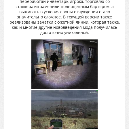
переработан инвентарь игрока, торговлю со
сталкерами заменили полноценным бартером, а
выживать в условиях зоны отчуждения стало
значительно сложнее. В текущей версии также
реализованы зачатки сюжетной линии, которая также,
как и многие другие нововведения мода получилась
достаточно уникальной.