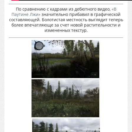
По сравнению с кадрами из дебютного видео,
«В
Паутине Лжи»
значительно прибавил в графической
составляющей. Болотистая местность выглядит теперь
более впечатляюще за счет новой растительности и
измененных текстур.