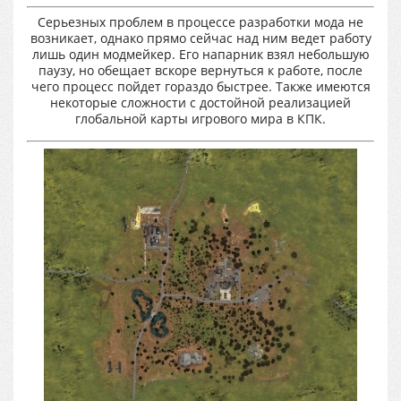
Серьезных проблем в процессе разработки мода не
возникает, однако прямо сейчас над ним ведет работу
лишь один модмейкер. Его напарник взял небольшую
паузу, но обещает вскоре вернуться к работе, после
чего процесс пойдет гораздо быстрее. Также имеются
некоторые сложности с достойной реализацией
глобальной карты игрового мира в КПК.