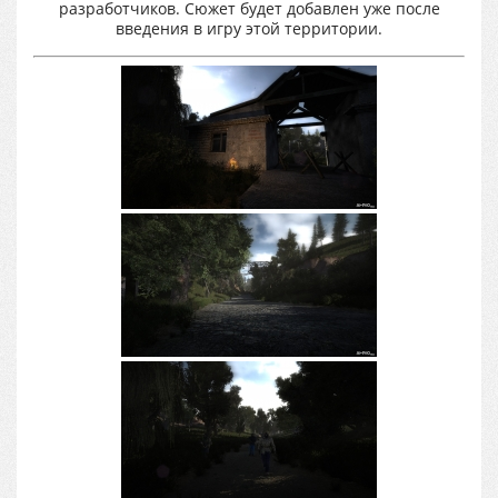
разработчиков. Сюжет будет добавлен уже после
введения в игру этой территории.