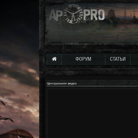
ФОРУМ
СТАТЬИ
Центральное видео