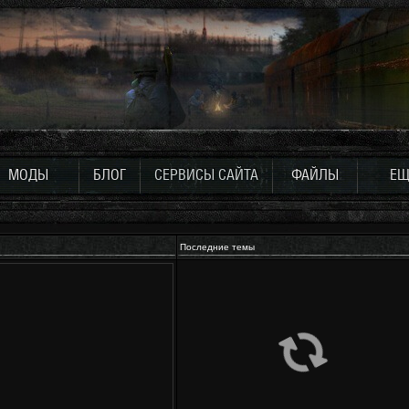
МОДЫ
БЛОГ
СЕРВИСЫ САЙТА
ФАЙЛЫ
ЕЩ
Последние темы