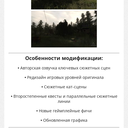
Особенности модификации:
•
Авторская озвучка ключевых сюжетных сцен
•
Редизайн игровых уровней оригинала
•
Сюжетные кат-сцены
•
Второстепенные квесты и параллельные сюжетные
линии
•
Новые геймплейные фичи
•
Обновленная графика