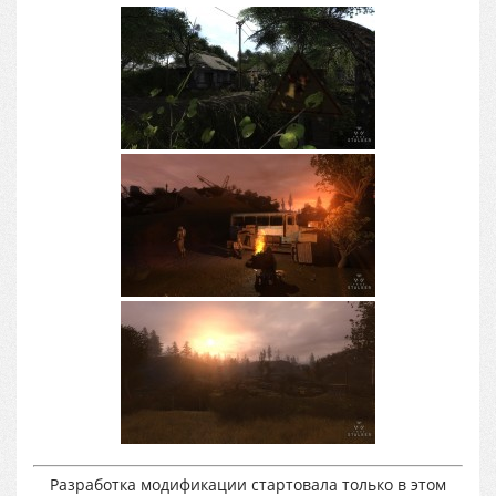
Разработка модификации стартовала только в этом