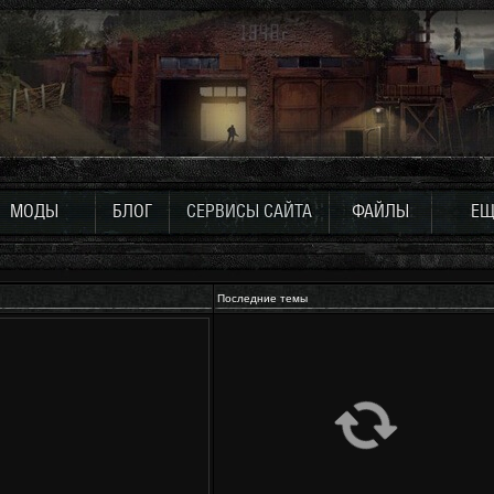
МОДЫ
БЛОГ
СЕРВИСЫ САЙТА
ФАЙЛЫ
ЕЩ
Последние темы