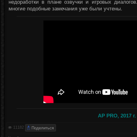
недоработки в плане озвучки и игровых диалогов
многие подобные замечания уже были учтены.
AP PRO, 2017 г.
Поделиться
11182