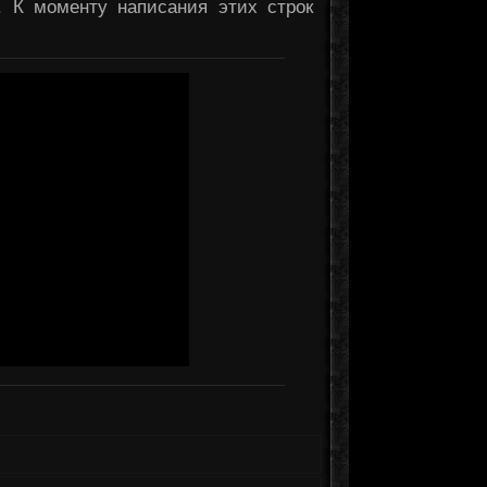
. К моменту написания этих строк