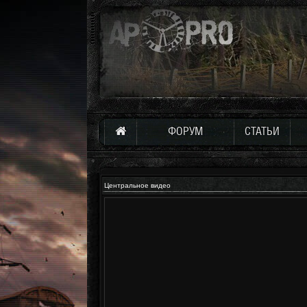
ФОРУМ
СТАТЬИ
Центральное видео