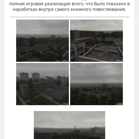
полная игровая реализация всего, что было показано в
наработках внутри самого книжного повествования.