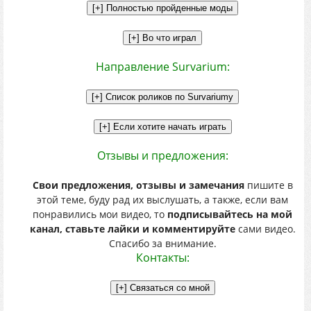
Направление Survarium:
Отзывы и предложения:
Свои предложения, отзывы и замечания
пишите в
этой теме, буду рад их выслушать, а также, если вам
понравились мои видео, то
подписывайтесь на мой
канал, ставьте лайки и комментируйте
сами видео.
Спасибо за внимание.
Контакты: